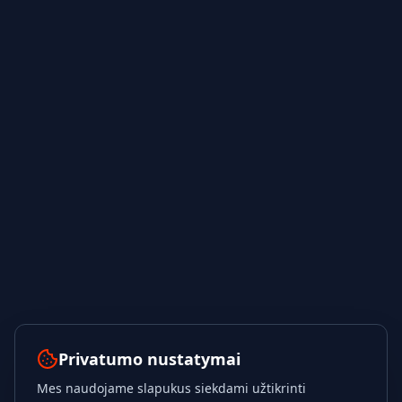
Privatumo nustatymai
Mes naudojame slapukus siekdami užtikrinti